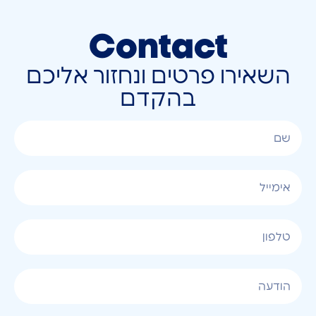
Contact
השאירו פרטים ונחזור אליכם
בהקדם