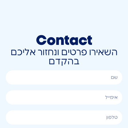
Contact
השאירו פרטים ונחזור אליכם
בהקדם