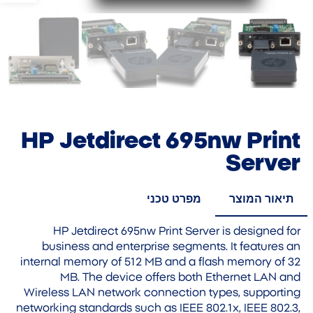
HP Jetdirect 695nw Print
Server
תיאור המוצר
מפרט טכני
HP Jetdirect 695nw Print Server is designed for
business and enterprise segments. It features an
internal memory of 512 MB and a flash memory of 32
MB. The device offers both Ethernet LAN and
Wireless LAN network connection types, supporting
networking standards such as IEEE 802.1x, IEEE 802.3,