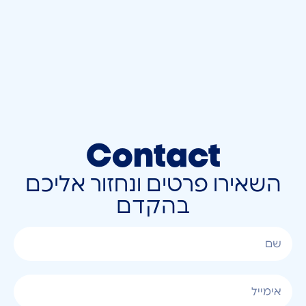
Contact
השאירו פרטים ונחזור אליכם
בהקדם