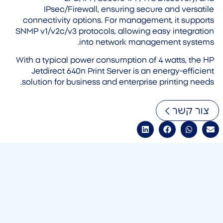
IPsec/Firewall, ensuring secure and versatile
connectivity options. For management, it supports
SNMP v1/v2c/v3 protocols, allowing easy integration
into network management systems.
With a typical power consumption of 4 watts, the HP
Jetdirect 640n Print Server is an energy-efficient
solution for business and enterprise printing needs.
צור קשר