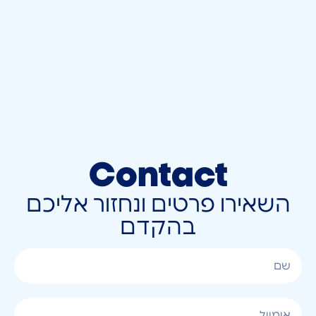
Contact
השאירו פרטים ונחזור אליכם
בהקדם