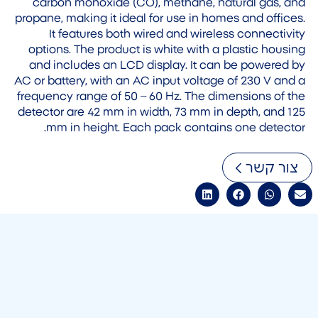
carbon monoxide (CO), methane, natural gas, and
propane, making it ideal for use in homes and offices.
It features both wired and wireless connectivity
options. The product is white with a plastic housing
and includes an LCD display. It can be powered by
AC or battery, with an AC input voltage of 230 V and a
frequency range of 50 – 60 Hz. The dimensions of the
detector are 42 mm in width, 73 mm in depth, and 125
mm in height. Each pack contains one detector.
צור קשר