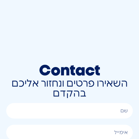
Contact
השאירו פרטים ונחזור אליכם
בהקדם