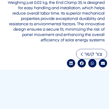
Weighing just 0.02 kg, the End Clamp 35 is designed
for easy handling and installation, which helps
reduce overall labor time. Its superior mechanical
properties provide exceptional durability and
resistance to environmental factors. The innovative
design ensures a secure fit, minimizing the risk of
panel movement and enhancing the overall
efficiency of solar energy systems.
צור קשר