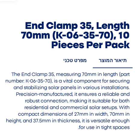
End Clamp 35, Length
70mm (K-06-35-70), 10
Pieces Per Pack
תיאור המוצר
מפרט טכני
The End Clamp 35, measuring 70mm in length (part
number: K-06-35-70), is a vital component for securing
and stabilizing solar panels in various installations.
Precision-manufactured, it ensures a reliable and
robust connection, making it suitable for both
residential and commercial solar setups. With
compact dimensions of 27mm in width, 70mm in
height, and 37.5mm in thickness, it is versatile enough
for use in tight spaces.