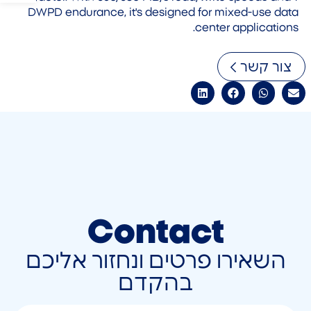
DWPD endurance, it's designed for mixed-use data
center applications.
צור קשר
Contact
השאירו פרטים ונחזור אליכם
בהקדם