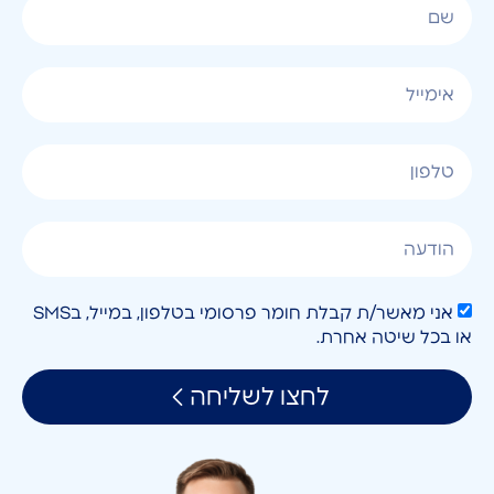
אני מאשר/ת קבלת חומר פרסומי בטלפון, במייל, בSMS
או בכל שיטה אחרת.
לחצו לשליחה