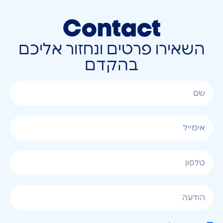
Contact
השאירו פרטים ונחזור אליכם
בהקדם