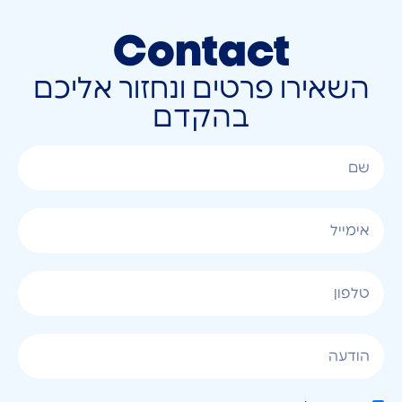
Contact
השאירו פרטים ונחזור אליכם
בהקדם