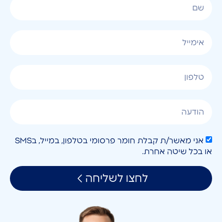
אני מאשר/ת קבלת חומר פרסומי בטלפון, במייל, בSMS
או בכל שיטה אחרת.
לחצו לשליחה