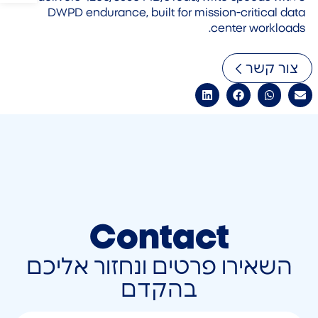
DWPD endurance, built for mission-critical data
center workloads.
צור קשר
Contact
השאירו פרטים ונחזור אליכם
בהקדם