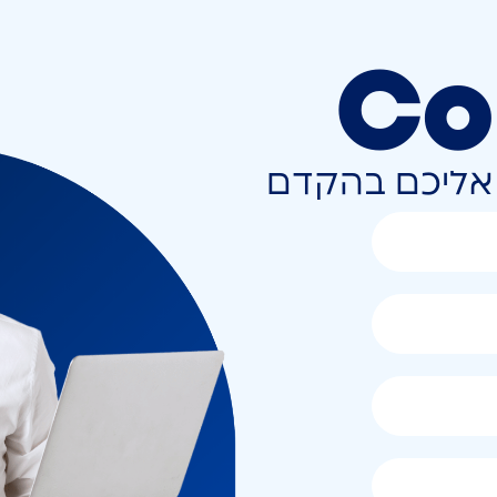
Co
ר אליכם בהקדם