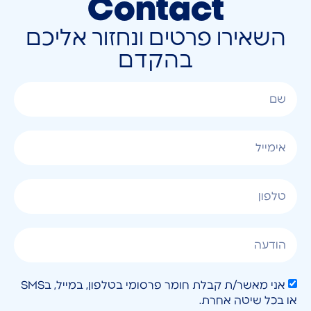
Contact
השאירו פרטים ונחזור אליכם
בהקדם
אני מאשר/ת קבלת חומר פרסומי בטלפון, במייל, בSMS
או בכל שיטה אחרת.