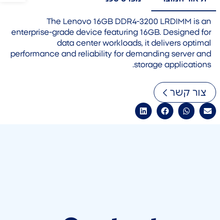
The Lenovo 16GB DDR4-3200 LRDIMM is an
enterprise-grade device featuring 16GB. Designed for
data center workloads, it delivers optimal
performance and reliability for demanding server and
storage applications.
צור קשר