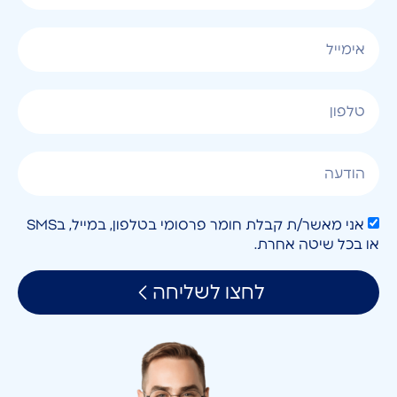
אני מאשר/ת קבלת חומר פרסומי בטלפון, במייל, בSMS
או בכל שיטה אחרת.
לחצו לשליחה