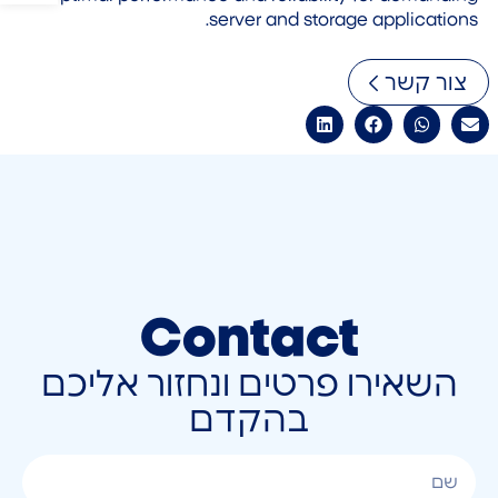
server and storage applications.
צור קשר
Contact
השאירו פרטים ונחזור אליכם
בהקדם