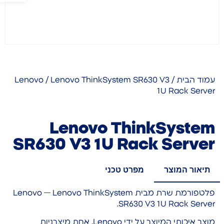
עמוד הבית
/
/ Lenovo ThinkSystem SR630 V3
Lenovo
1U Rack Server
Lenovo ThinkSystem
SR630 V3 1U Rack Server
תיאור המוצר
מפרט טכני
פלטפורמת שרת מבית Lenovo — Lenovo ThinkSystem
SR630 V3 1U Rack Server.
מוצר איכותי המיוצר על ידי Lenovo, אחת מיצרניות