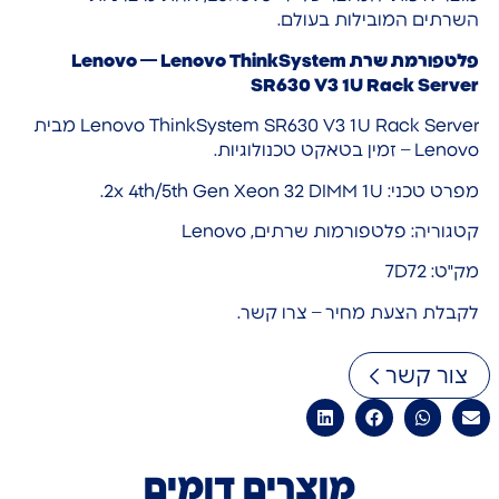
השרתים המובילות בעולם.
פלטפורמת שרת Lenovo — Lenovo ThinkSystem
SR630 V3 1U Rack Server
Lenovo ThinkSystem SR630 V3 1U Rack Server מבית
Lenovo – זמין בטאקט טכנולוגיות.
מפרט טכני: 2x 4th/5th Gen Xeon 32 DIMM 1U.
קטגוריה: פלטפורמות שרתים, Lenovo
מק"ט: 7D72
לקבלת הצעת מחיר – צרו קשר.
צור קשר
מוצרים דומים