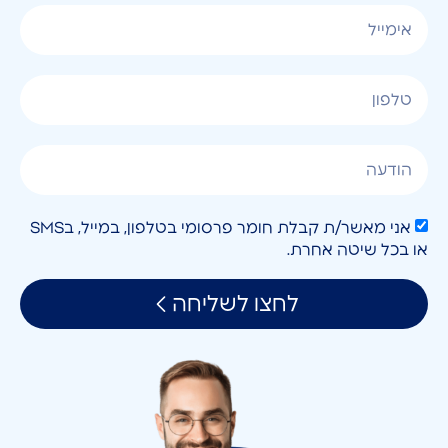
אני מאשר/ת קבלת חומר פרסומי בטלפון, במייל, בSMS
או בכל שיטה אחרת.
לחצו לשליחה