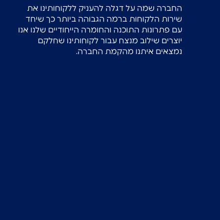
החברה שמה על דגלה להעניק ללקוחותינו את
שירות הלקוחות ברמה הגבוהה ביותר כך שיחד
עם פתרונות התוכנה והחומרה הייחודיים שלנו אנו
יוצרים שילוב מנצח עבור לקוחותינו שחלקם
נמצאים איתנו מהקמת החברה.