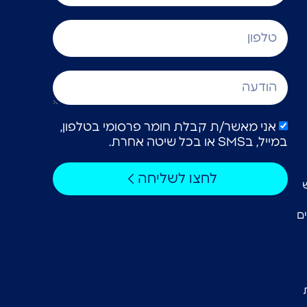
אני מאשר/ת קבלת חומר פרסומי בטלפון,
במייל, בSMS או בכל שיטה אחרת.
לחצו לשליחה
ם