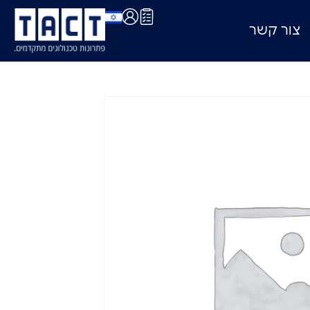
צור קשר