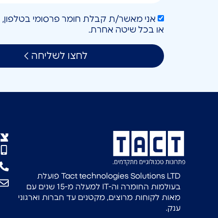
או בכל שיטה אחרת.
לחצו לשליחה
צו
Tact technologies Solutions LTD פועלת
בעולמות החומרה וה-IT למעלה מ-15 שנים עם
מאות לקוחות מרוצים, מקטנים עד חברות וארגוני
ענק.