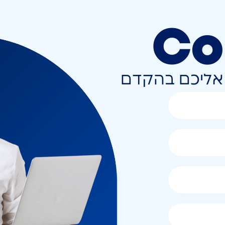
Co
ר אליכם בהקדם