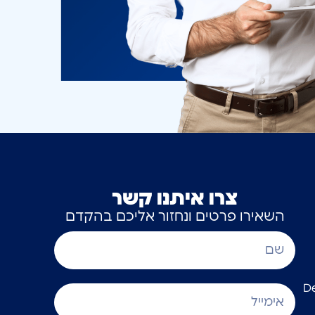
צרו איתנו קשר
השאירו פרטים ונחזור אליכם בהקדם