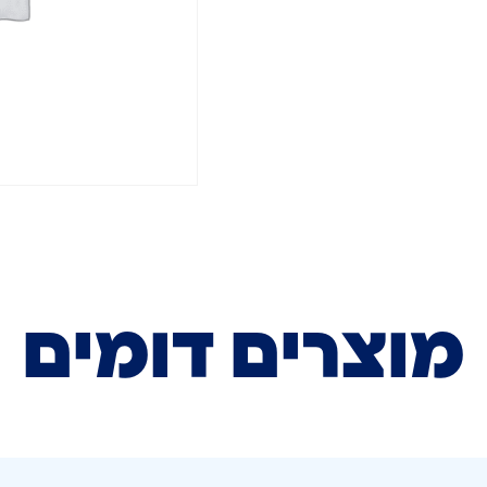
מוצרים דומים