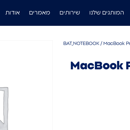
המותגים שלנו
שירותים
מאמרים
אודות
BAT_NOTEBOOK
/ MacBook Pro
MacBook P