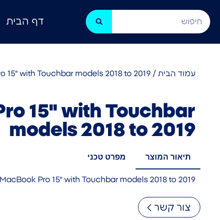
דף הבית
עמוד הבית
/
 15" with Touchbar models 2018 to 2019
ro 15" with Touchbar
models 2018 to 2019
תיאור המוצר
מפרט טכני
MacBook Pro 15" with Touchbar models 2018 to 2019
צור קשר