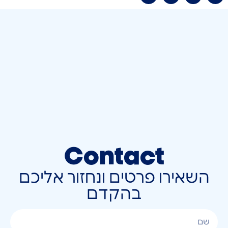
Contact
השאירו פרטים ונחזור אליכם
בהקדם