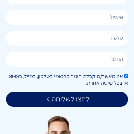
אני מאשר/ת קבלת חומר פרסומי בטלפון, במייל, בSMS
או בכל שיטה אחרת.
לחצו לשליחה