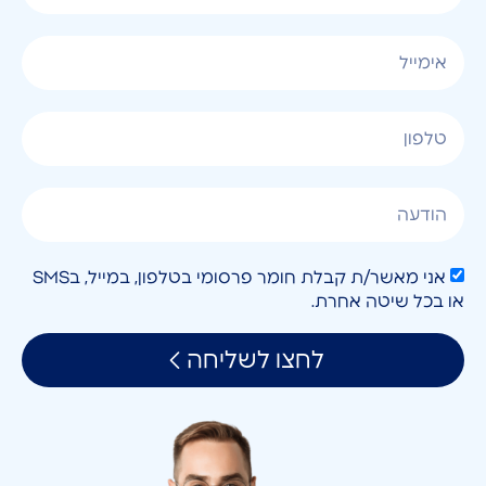
אני מאשר/ת קבלת חומר פרסומי בטלפון, במייל, בSMS
או בכל שיטה אחרת.
לחצו לשליחה