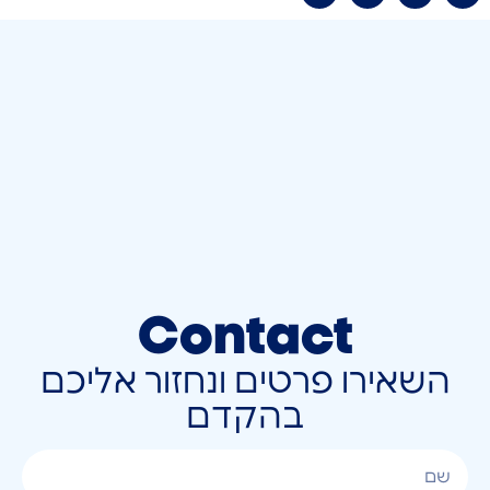
Contact
השאירו פרטים ונחזור אליכם
בהקדם