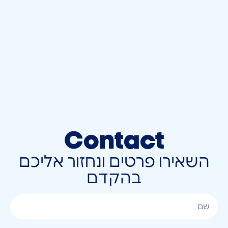
Contact
השאירו פרטים ונחזור אליכם
בהקדם