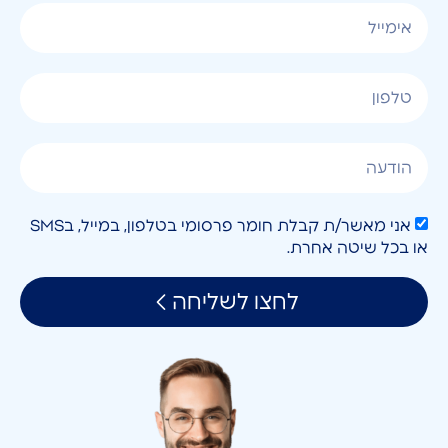
אני מאשר/ת קבלת חומר פרסומי בטלפון, במייל, בSMS
או בכל שיטה אחרת.
לחצו לשליחה