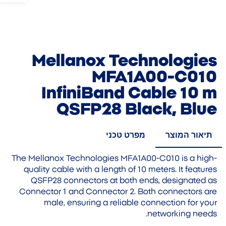
Mellanox Technologies
MFA1A00-C010
InfiniBand Cable 10 m
QSFP28 Black, Blue
תיאור המוצר
מפרט טכני
The Mellanox Technologies MFA1A00-C010 is a high-
quality cable with a length of 10 meters. It features
QSFP28 connectors at both ends, designated as
Connector 1 and Connector 2. Both connectors are
male, ensuring a reliable connection for your
networking needs.