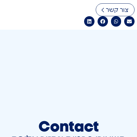
צור קשר
Contact