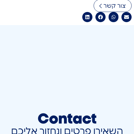
צור קשר
Contact
השאירו פרטים ונחזור אליכם