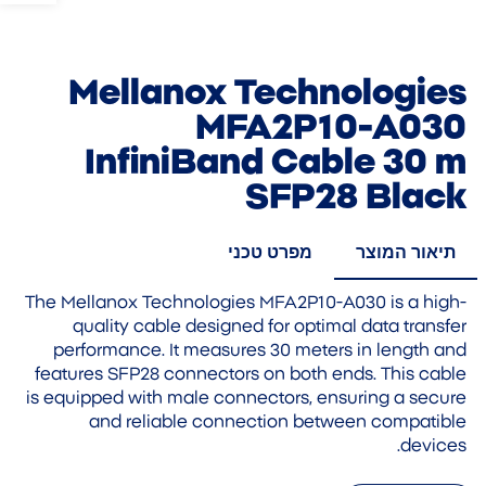
Mellanox Technologies
MFA2P10-A030
InfiniBand Cable 30 m
SFP28 Black
תיאור המוצר
מפרט טכני
The Mellanox Technologies MFA2P10-A030 is a high-
quality cable designed for optimal data transfer
performance. It measures 30 meters in length and
features SFP28 connectors on both ends. This cable
is equipped with male connectors, ensuring a secure
and reliable connection between compatible
devices.