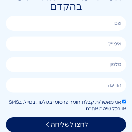
בהקדם
אני מאשר/ת קבלת חומר פרסומי בטלפון, במייל, בSMS
או בכל שיטה אחרת.
לחצו לשליחה