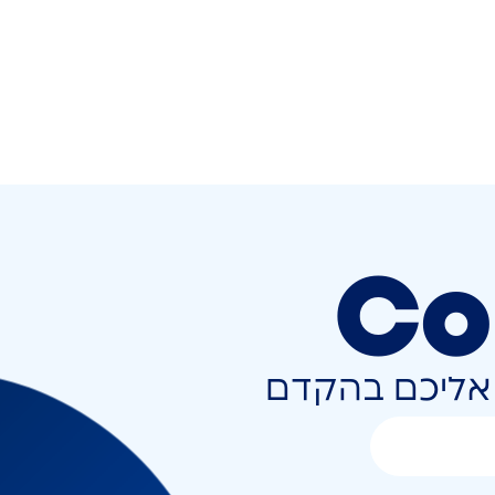
Co
ר אליכם בהקדם