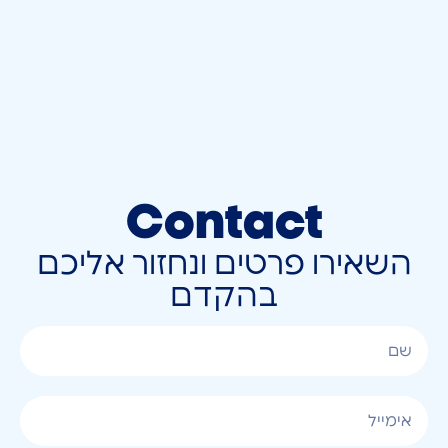
Contact
השאירו פרטים ונחזור אליכם
בהקדם