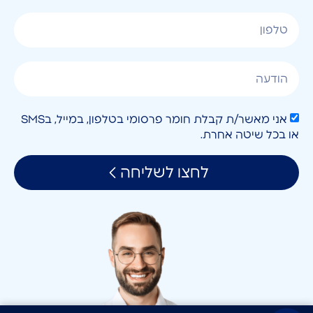
אני מאשר/ת קבלת חומר פרסומי בטלפון, במייל, בSMS
או בכל שיטה אחרת.
לחצו לשליחה