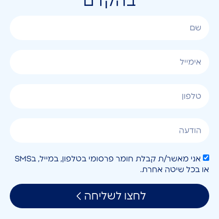
בהקדם
אני מאשר/ת קבלת חומר פרסומי בטלפון, במייל, בSMS
או בכל שיטה אחרת.
לחצו לשליחה