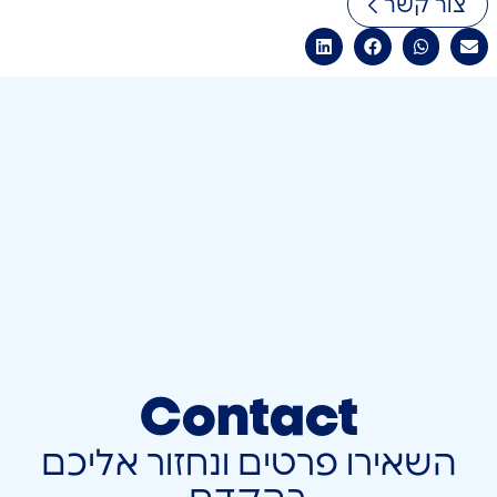
צור קשר
Contact
השאירו פרטים ונחזור אליכם