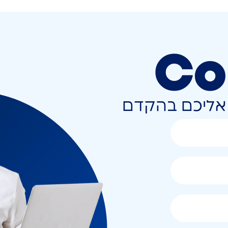
Co
ר אליכם בהקדם