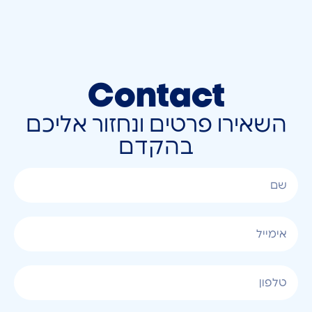
Contact
השאירו פרטים ונחזור אליכם
בהקדם