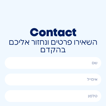
Contact
השאירו פרטים ונחזור אליכם
בהקדם