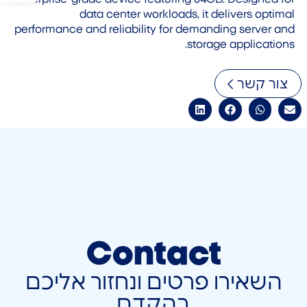
data center workloads, it delivers optimal
performance and reliability for demanding server and
storage applications.
צור קשר
Contact
השאירו פרטים ונחזור אליכם
בהקדם