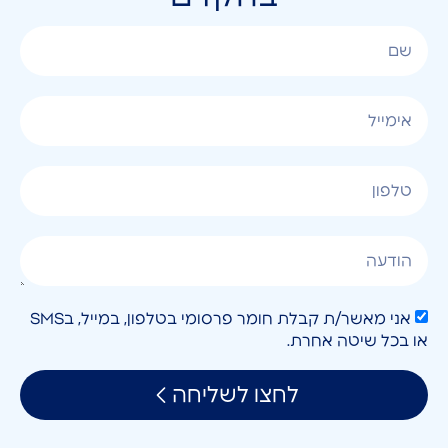
אני מאשר/ת קבלת חומר פרסומי בטלפון, במייל, בSMS
או בכל שיטה אחרת.
לחצו לשליחה