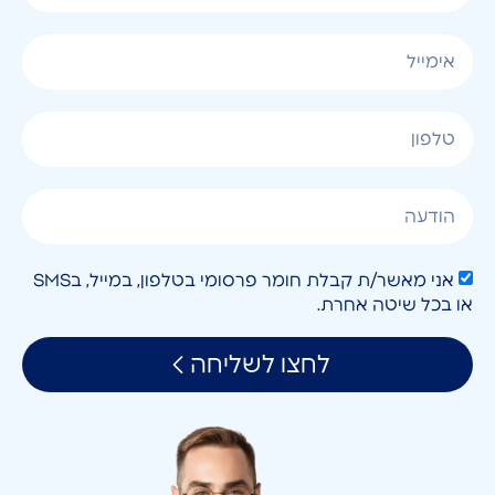
אני מאשר/ת קבלת חומר פרסומי בטלפון, במייל, בSMS
או בכל שיטה אחרת.
לחצו לשליחה