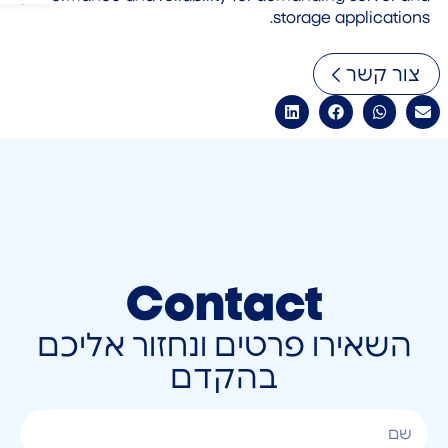
storage applications.
צור קשר
Contact
השאירו פרטים ונחזור אליכם
בהקדם