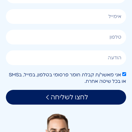
אני מאשר/ת קבלת חומר פרסומי בטלפון, במייל, בSMS
או בכל שיטה אחרת.
לחצו לשליחה