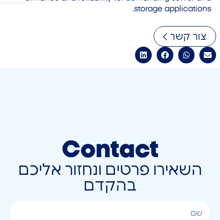
storage applications.
צור קשר
Contact
השאירו פרטים ונחזור אליכם
בהקדם