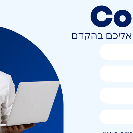
Co
ר אליכם בהקדם