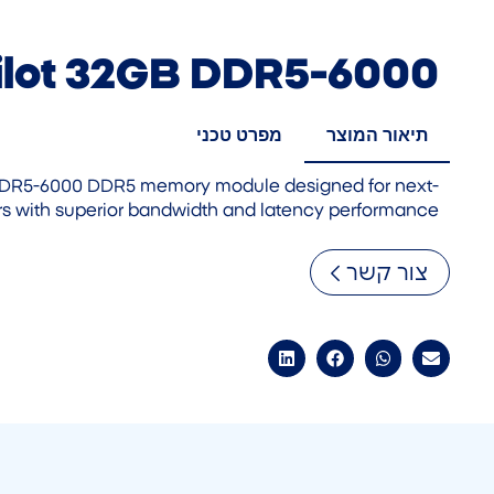
ilot 32GB DDR5-6000
תיאור המוצר
מפרט טכני
DDR5-6000 DDR5 memory module designed for next-
rs with superior bandwidth and latency performance.
צור קשר