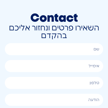
Contact
השאירו פרטים ונחזור אליכם
בהקדם