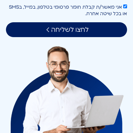
אני מאשר/ת קבלת חומר פרסומי בטלפון, במייל, בSMS
או בכל שיטה אחרת.
לחצו לשליחה