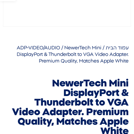
עמוד הבית
/
/ NewerTech Mini
ADP-VIDEO/AUDIO
DisplayPort & Thunderbolt to VGA Video Adapter.
Premium Quality, Matches Apple White
NewerTech Mini
DisplayPort &
Thunderbolt to VGA
Video Adapter. Premium
Quality, Matches Apple
White