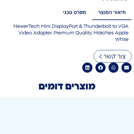
תיאור המוצר
מפרט טכני
NewerTech Mini DisplayPort & Thunderbolt to VGA
Video Adapter. Premium Quality, Matches Apple
White
צור קשר
מוצרים דומים