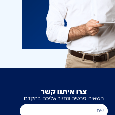
צרו איתנו קשר
השאירו פרטים ונחזור אליכם בהקדם