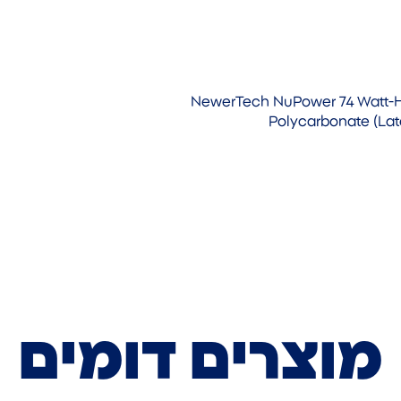
NewerTech NuPower 74 Watt-H
Polycarbonate (La
מוצרים דומים