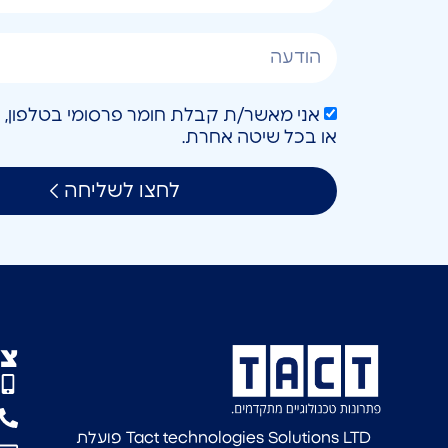
או בכל שיטה אחרת.
לחצו לשליחה
צו
Tact technologies Solutions LTD פועלת