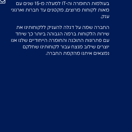
בעולמות החומרה וה-IT למעלה מ-15 שנים עם
מאות לקוחות מרוצים, מקטנים עד חברות וארגוני
ענק.
החברה שמה על דגלה להעניק ללקוחותינו את
שירות הלקוחות ברמה הגבוהה ביותר כך שיחד
עם פתרונות התוכנה והחומרה הייחודיים שלנו אנו
יוצרים שילוב מנצח עבור לקוחותינו שחלקם
נמצאים איתנו מהקמת החברה.