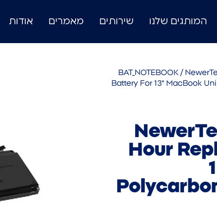
המותגים שלנו
שירותים
מאמרים
אודות
BAT_NOTEBOOK
/ NewerTe
Battery For 13" MacBook Un
NewerTe
Hour Rep
Polycarbon