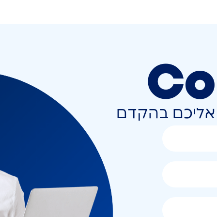
Co
ר אליכם בהקדם