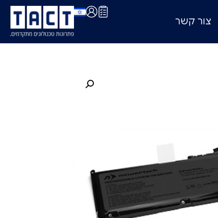
צור קשר