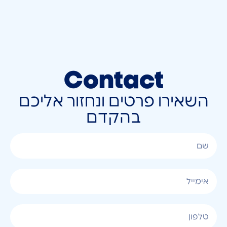
Contact
השאירו פרטים ונחזור אליכם
בהקדם