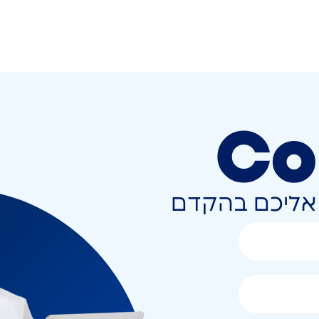
Co
ר אליכם בהקדם