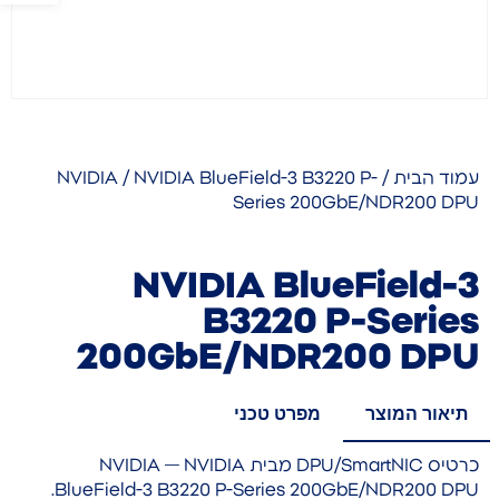
עמוד הבית
/
/ NVIDIA BlueField-3 B3220 P-
NVIDIA
Series 200GbE/NDR200 DPU
NVIDIA BlueField-3
B3220 P-Series
200GbE/NDR200 DPU
תיאור המוצר
מפרט טכני
כרטיס DPU/SmartNIC מבית NVIDIA — NVIDIA
BlueField-3 B3220 P-Series 200GbE/NDR200 DPU.