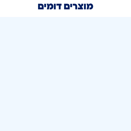
מוצרים דומים