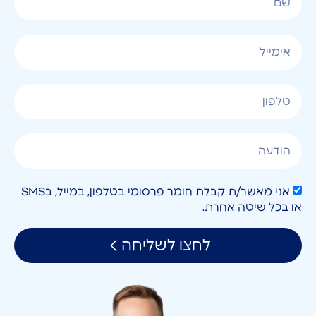
אני מאשר/ת קבלת חומר פרסומי בטלפון, במייל, בSMS
או בכל שיטה אחרת.
לחצו לשליחה