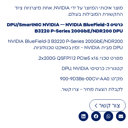
מוצר איכותי המיוצר על ידי NVIDIA, אחת מיצרניות ציוד
התקשורת המובילות בעולם.
כרטיס DPU/SmartNIC NVIDIA — NVIDIA BlueField-3
B3220 P-Series 200GbE/NDR200 DPU
NVIDIA BlueField-3 B3220 P-Series 200GbE/NDR200
DPU מבית NVIDIA – זמין בטאקט טכנולוגיות.
מפרט טכני: 2x200G QSFP112 PCIe5 x16.
קטגוריה: כרטיסי DPU, NVIDIA
מק"ט: 900-9D3B6-00CV-AA0
לקבלת הצעת מחיר – צרו קשר.
צור קשר