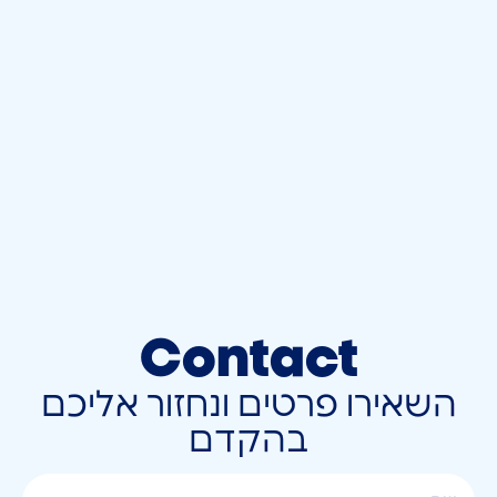
Contact
השאירו פרטים ונחזור אליכם
בהקדם