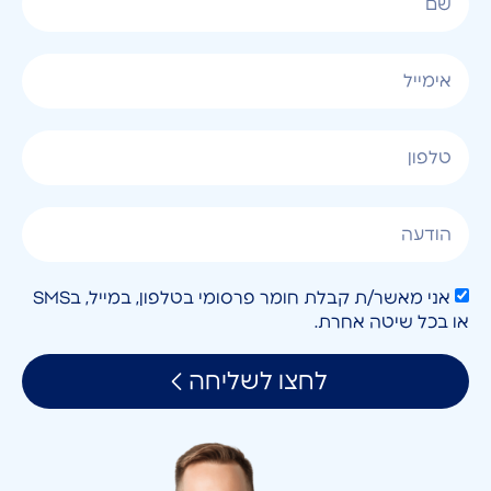
אני מאשר/ת קבלת חומר פרסומי בטלפון, במייל, בSMS
או בכל שיטה אחרת.
לחצו לשליחה