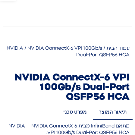
עמוד הבית
/
/ NVIDIA ConnectX-6 VPI 100Gb/s
NVIDIA
Dual-Port QSFP56 HCA
NVIDIA ConnectX-6 VPI
100Gb/s Dual-Port
QSFP56 HCA
תיאור המוצר
מפרט טכני
מתאם InfiniBand מבית NVIDIA — NVIDIA ConnectX-6
VPI 100Gb/s Dual-Port QSFP56 HCA.