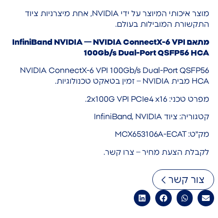
מוצר איכותי המיוצר על ידי NVIDIA, אחת מיצרניות ציוד
התקשורת המובילות בעולם.
מתאם InfiniBand NVIDIA — NVIDIA ConnectX-6 VPI
100Gb/s Dual-Port QSFP56 HCA
NVIDIA ConnectX-6 VPI 100Gb/s Dual-Port QSFP56
HCA מבית NVIDIA – זמין בטאקט טכנולוגיות.
מפרט טכני: 2x100G VPI PCIe4 x16.
קטגוריה: ציוד InfiniBand, NVIDIA
מק"ט: MCX653106A-ECAT
לקבלת הצעת מחיר – צרו קשר.
צור קשר