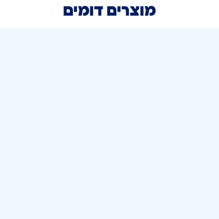
מוצרים דומים