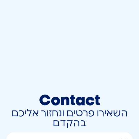
Contact
השאירו פרטים ונחזור אליכם
בהקדם