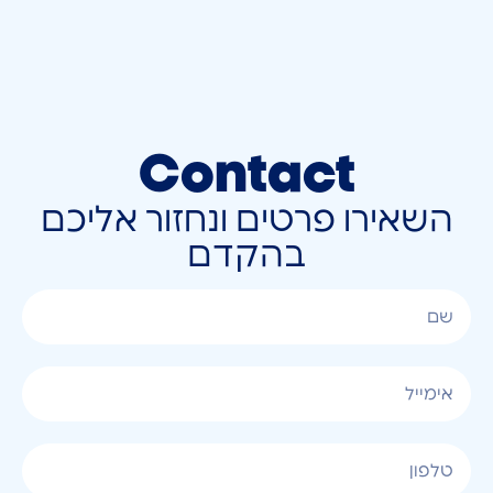
Contact
השאירו פרטים ונחזור אליכם
בהקדם