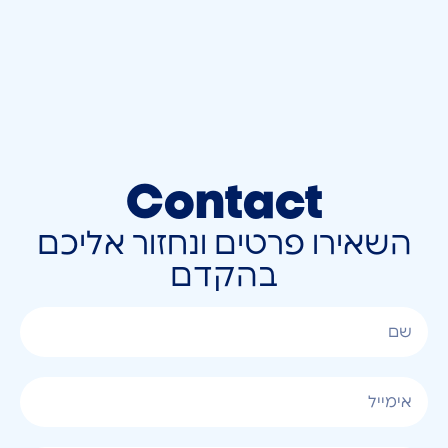
Contact
השאירו פרטים ונחזור אליכם
בהקדם