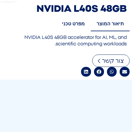
NVIDIA L40S 48GB
תיאור המוצר
מפרט טכני
NVIDIA L40S 48GB accelerator for AI, ML, and
scientific computing workloads.
צור קשר