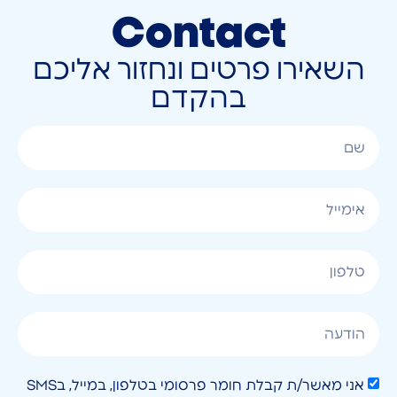
Contact
השאירו פרטים ונחזור אליכם
בהקדם
אני מאשר/ת קבלת חומר פרסומי בטלפון, במייל, בSMS