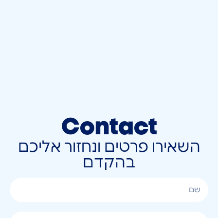
Contact
השאירו פרטים ונחזור אליכם
בהקדם