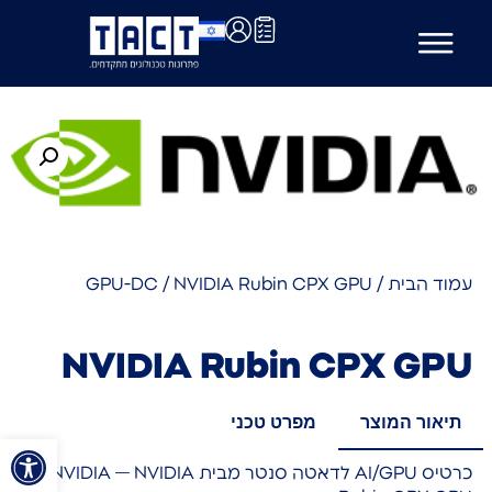
עמוד הבית
/
/ NVIDIA Rubin CPX GPU
GPU-DC
NVIDIA Rubin CPX GPU
תיאור המוצר
מפרט טכני
פתח סרגל
כרטיס AI/GPU לדאטה סנטר מבית NVIDIA — NVIDIA