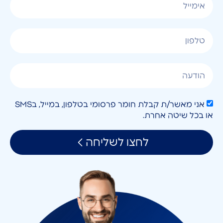
אני מאשר/ת קבלת חומר פרסומי בטלפון, במייל, בSMS
או בכל שיטה אחרת.
לחצו לשליחה