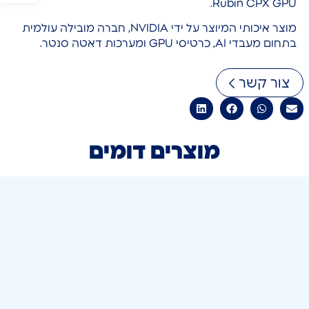
Rubin CPX GPU.
מוצר איכותי המיוצר על ידי NVIDIA, חברה מובילה עולמית
בתחום מעבדי AI, כרטיסי GPU ומערכות דאטה סנטר.
צור קשר
מוצרים דומים