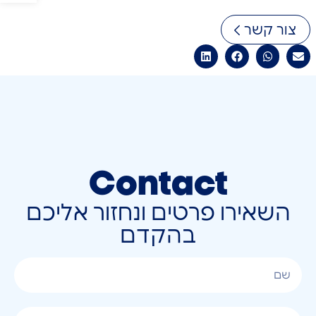
צור קשר
Contact
השאירו פרטים ונחזור אליכם
בהקדם