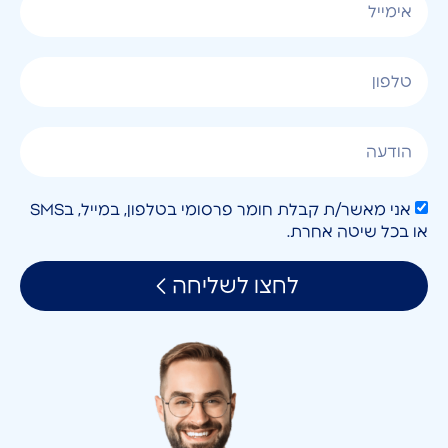
אני מאשר/ת קבלת חומר פרסומי בטלפון, במייל, בSMS
או בכל שיטה אחרת.
לחצו לשליחה