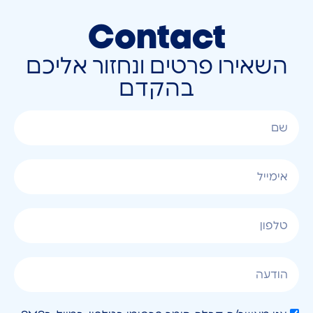
Contact
השאירו פרטים ונחזור אליכם
בהקדם