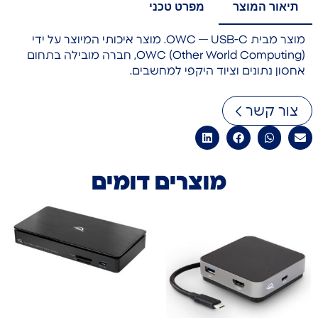
תיאור המוצר
מפרט טכני
מוצר מבית OWC — USB-C. מוצר איכותי המיוצר על ידי
OWC (Other World Computing), חברה מובילה בתחום
אחסון נתונים וציוד היקפי למחשבים.
צור קשר
מוצרים דומים