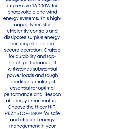
impressive 16,000W for
photovoltaic and wind
energy systems. This high-
capacity resistor
efficiently controls and
dissipates surplus energy,
ensuring stable and
secure operation. Crafted
for durability and top-
notch performance, it
withstands substantial
power loads and tough
conditions, making it
essential for optimal
performance and lifespan
of energy infrastructure.
Choose the Hipar HIP-
REZYSTOR-16KW for safe
and efficient energy
management in your