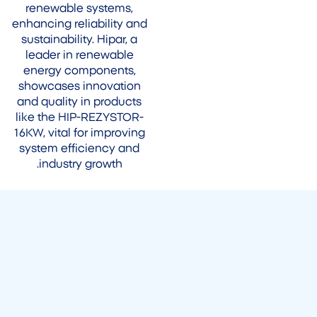
renewable systems,
enhancing reliability and
sustainability. Hipar, a
leader in renewable
energy components,
showcases innovation
and quality in products
like the HIP-REZYSTOR-
16KW, vital for improving
system efficiency and
industry growth.