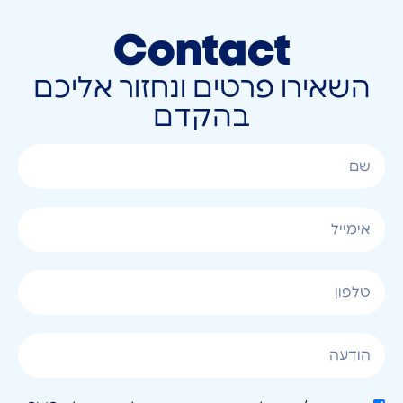
Contact
השאירו פרטים ונחזור אליכם
בהקדם