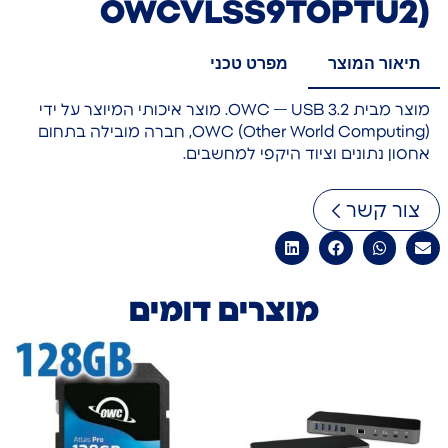
OWCVLSS9TOPTU2)
תיאור המוצר
מפרט טכני
מוצר מבית OWC — USB 3.2. מוצר איכותי המיוצר על ידי
OWC (Other World Computing), חברה מובילה בתחום
אחסון נתונים וציוד היקפי למחשבים.
צור קשר
מוצרים דומים