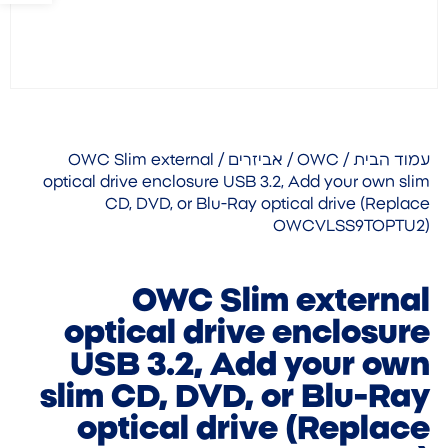
עמוד הבית
/
OWC
/
אביזרים
/ OWC Slim external
optical drive enclosure USB 3.2, Add your own slim
CD, DVD, or Blu-Ray optical drive (Replace
OWCVLSS9TOPTU2)
OWC Slim external
optical drive enclosure
USB 3.2, Add your own
slim CD, DVD, or Blu-Ray
optical drive (Replace