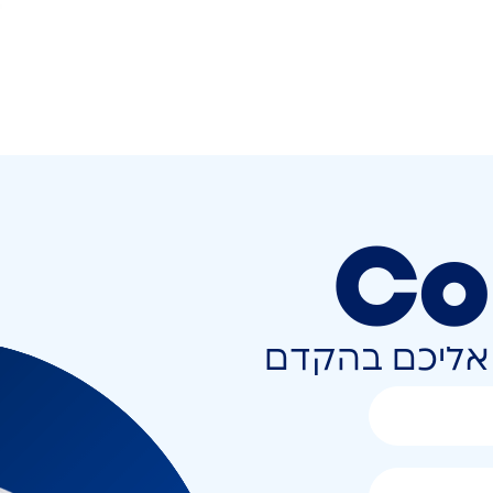
Co
ר אליכם בהקדם