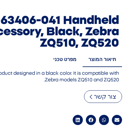
063406-041 Handheld
cessory, Black, Zebra
ZQ510, ZQ520
תיאור המוצר
מפרט טכני
duct designed in a black color. It is compatible with
Zebra models ZQ510 and ZQ520.
צור קשר