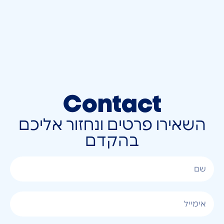
Contact
השאירו פרטים ונחזור אליכם
בהקדם