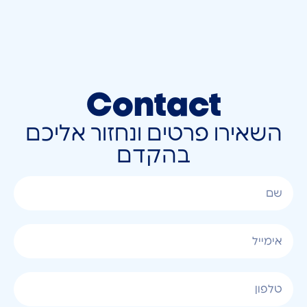
Contact
השאירו פרטים ונחזור אליכם
בהקדם