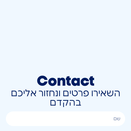
Contact
השאירו פרטים ונחזור אליכם
בהקדם