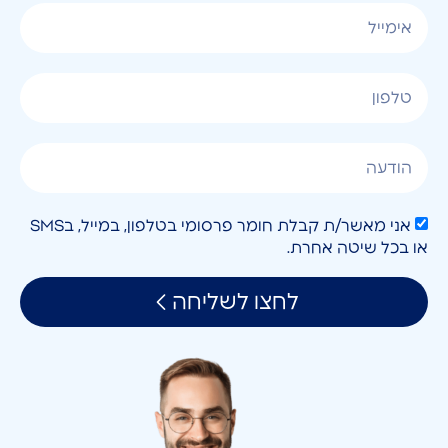
אני מאשר/ת קבלת חומר פרסומי בטלפון, במייל, בSMS
או בכל שיטה אחרת.
לחצו לשליחה