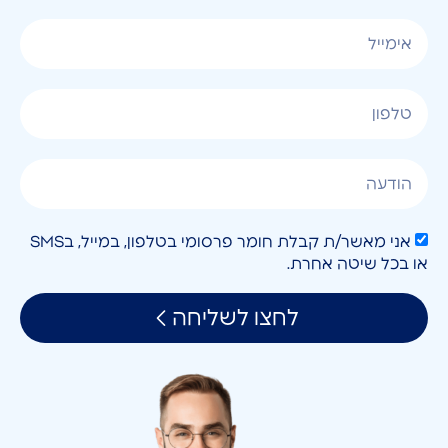
אני מאשר/ת קבלת חומר פרסומי בטלפון, במייל, בSMS
או בכל שיטה אחרת.
לחצו לשליחה