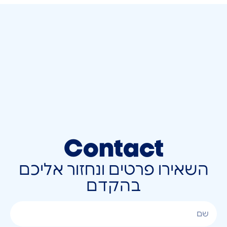
Contact
השאירו פרטים ונחזור אליכם
בהקדם