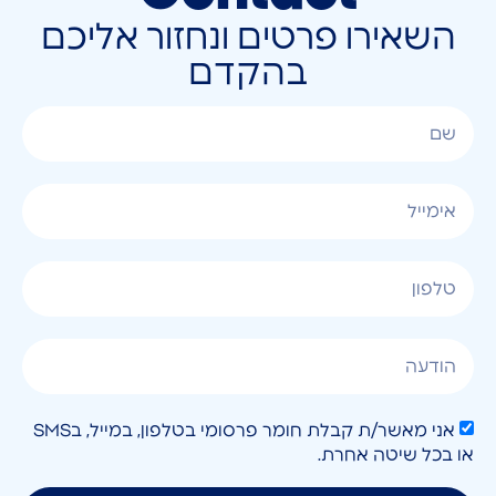
השאירו פרטים ונחזור אליכם
בהקדם
אני מאשר/ת קבלת חומר פרסומי בטלפון, במייל, בSMS
או בכל שיטה אחרת.