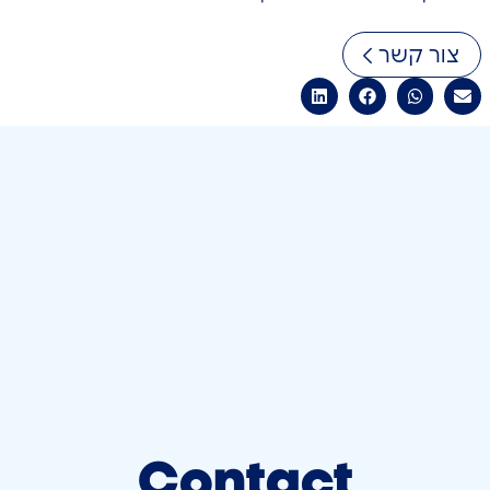
צור קשר
Contact