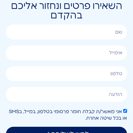
השאירו פרטים ונחזור אליכם
בהקדם
אני מאשר/ת קבלת חומר פרסומי בטלפון, במייל, בSMS
או בכל שיטה אחרת.