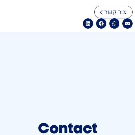
צור קשר
Contact