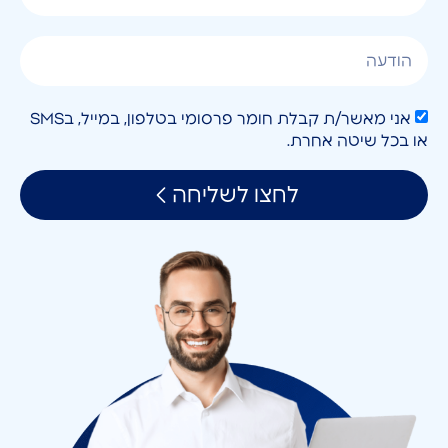
אני מאשר/ת קבלת חומר פרסומי בטלפון, במייל, בSMS
או בכל שיטה אחרת.
לחצו לשליחה