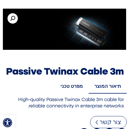
Passive Twinax Cable 3m
תיאור המוצר
מפרט טכני
High-quality Passive Twinax Cable 3m cable for
reliable connectivity in enterprise networks.
פתח סרגל
צור קשר