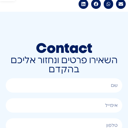
Contact
השאירו פרטים ונחזור אליכם
בהקדם